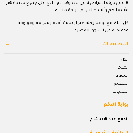
● قم بجولة افتراضية في متجرهم ، واطلع على جميع منتجاتهم
وأسعارهم وأنت جالس في راحة منزلك.
كل ذلك مع توفير رحلة عبر الإنترنت آمنة وسريعة وموثوقة
وحقيقية في السوق المصري.
التصنيفات
الكل
المتاجر
الاسواق
المصانع
المنتجات
بوابة الدفع
الدفع عند الإستلام