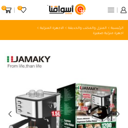
0
0
الرئيسية
المنزل والمكتب والحديقة
الاجهزة المنزلية
اجهزة منزلية صغيرة