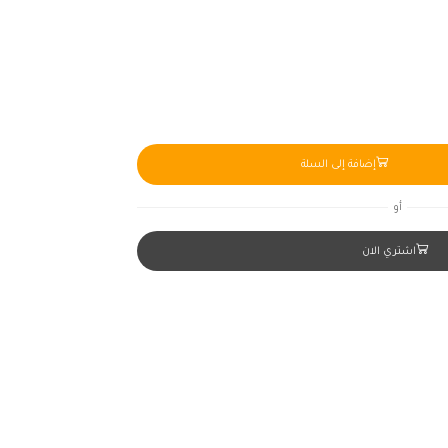
إضافة إلى السلة
أو
اشتري الان