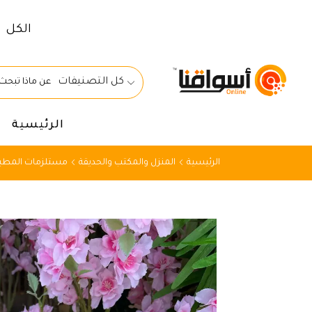
الكل
كل التصنيفات
الرئيسية
الرئيسية
المنزل والمكتب والحديقة
مستلزمات المطبخ