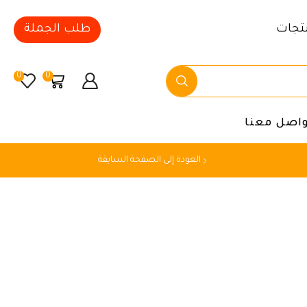
تجات
طلب الجملة
0
0
واصل معنا
العودة إلى الصفحة السابقة