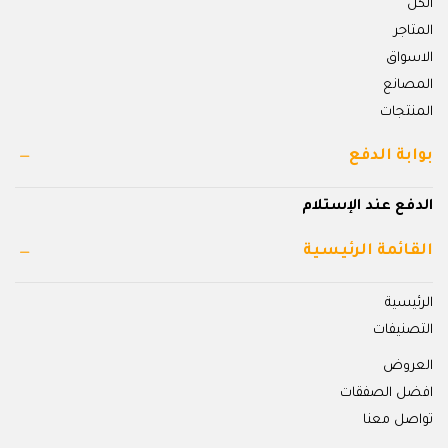
الكل
المتاجر
الاسواق
المصانع
المنتجات
بوابة الدفع
الدفع عند الإستلام
القائمة الرئيسية
الرئيسية
التصنيفات
العروض
افضل الصفقات
تواصل معنا