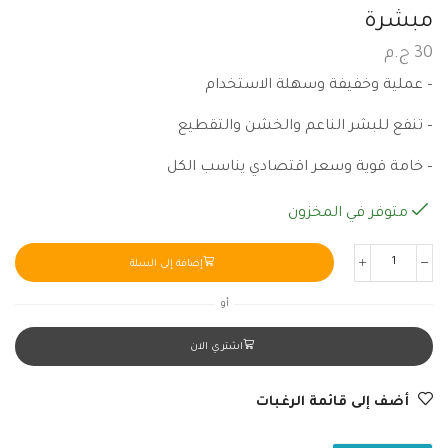
مبشرة
30
ج.م
– عملية وخفيفة وسهلة الاستخدام
– تنفع للبشر الناعم والخشن والتقطيع
– خامة قوية وسعر اقتصادي يناسب الكل
متوفر في المخزون
إضافة إلى السلة
أو
اشتري الان
أضف إلى قائمة الرغبات