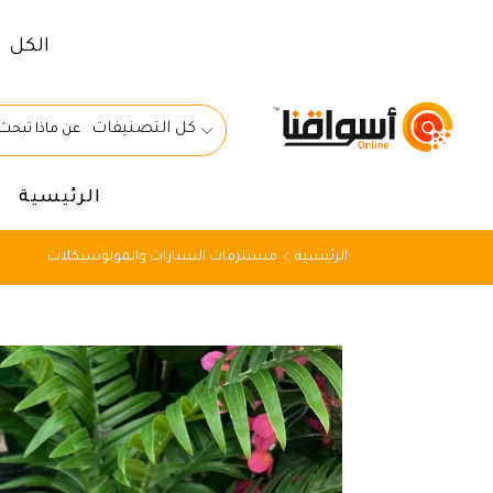
الكل
كل التصنيفات
الرئيسية
الرئيسية
مستلزمات السيارات والموتوسيكلات