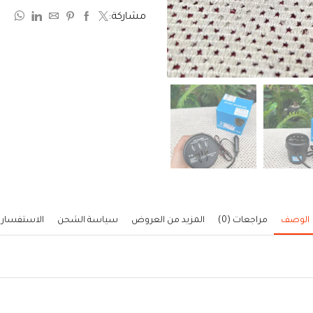
من
مشاركة:
5
الوصف
مراجعات (0)
المزيد من العروض
سياسة الشحن
الاستفسار