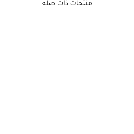
منتجات ذات صله