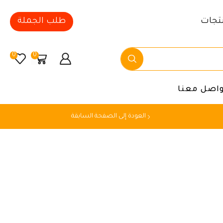
تجات
طلب الجملة
0
0
واصل معنا
العودة إلى الصفحة السابقة