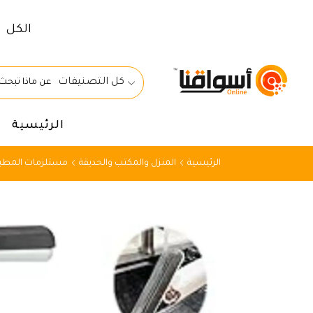
الكل
كل التصنيفات
الرئيسية
الرئيسية
المنزل والمكتب والحديقة
مستلزمات المطبخ