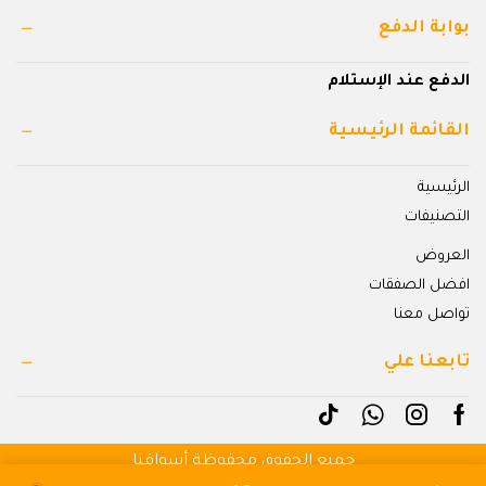
بوابة الدفع
الدفع عند الإستلام
القائمة الرئيسية
الرئيسية
التصنيفات
العروض
افضل الصفقات
تواصل معنا
تابعنا علي
جميع الحقوق محفوظة أسواقنا