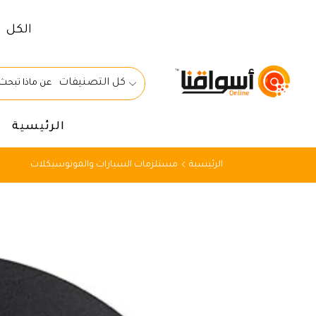
الكل
كل التصنيفات
الرئيسية
الرئيسية
مستلزمات السيارات والموتوسيكلات