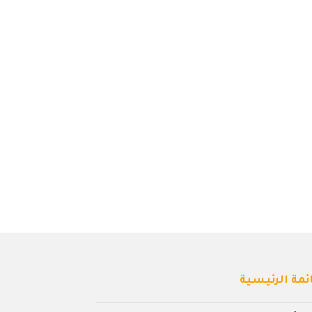
ئمة الرئيسية