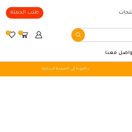
تجات
طلب الجملة
0
0
واصل معنا
العودة إلى الصفحة السابقة