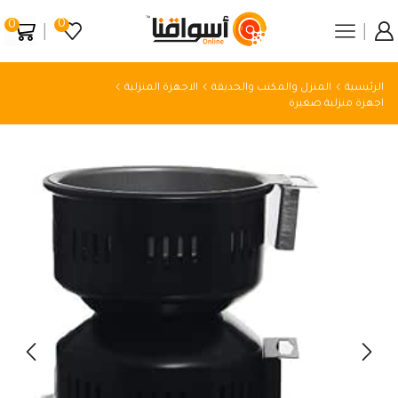
0
0
الرئيسية
المنزل والمكتب والحديقة
الاجهزة المنزلية
اجهزة منزلية صغيرة