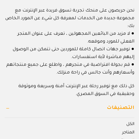
نحن حريصون على منحك تجربة تسوق فريدة عبر الإنترنت مع
مجموعة جديدة من الخدمات لمعرفة كل شيء عن المورد الخاص
بك:
● لا مزيد من البائعين المجهولين ، تعرف على عنوان المتجر
الفعلي للمورد وموقعه.
● توفير جهات اتصال كاملة للموردين حتى تتمكن من الوصول
إليهم مباشرة لأية استفسارات.
● قم بجولة افتراضية في متجرهم ، واطلع على جميع منتجاتهم
وأسعارهم وأنت جالس في راحة منزلك.
كل ذلك مع توفير رحلة عبر الإنترنت آمنة وسريعة وموثوقة
وحقيقية في السوق المصري.
التصنيفات
الكل
المتاجر