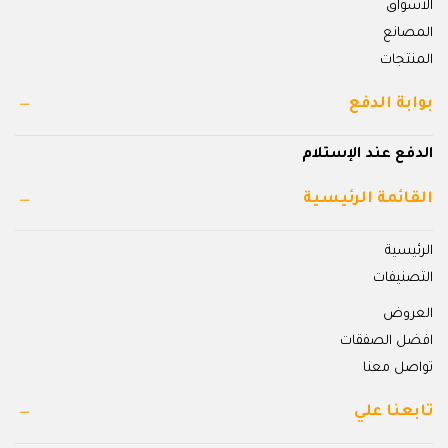
الاسواق
المصانع
المنتجات
بوابة الدفع
الدفع عند الإستلام
القائمة الرئيسية
الرئيسية
التصنيفات
العروض
افضل الصفقات
تواصل معنا
تابعنا علي