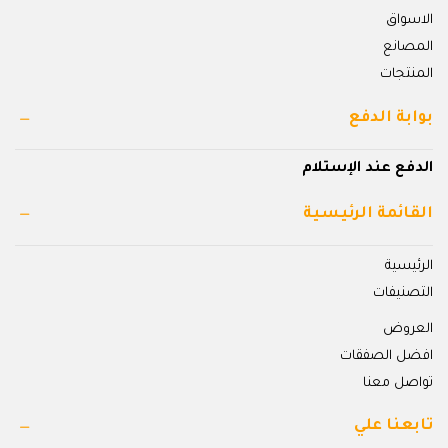
الاسواق
المصانع
المنتجات
بوابة الدفع
الدفع عند الإستلام
القائمة الرئيسية
الرئيسية
التصنيفات
العروض
افضل الصفقات
تواصل معنا
تابعنا علي