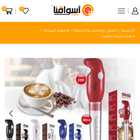
0
0
الرئيسية
المنزل والمكتب والحديقة
الاجهزة المنزلية
اجهزة منزلية صغيرة