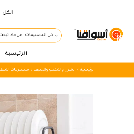
الكل
كل التصنيفات
الرئيسية
الرئيسية
المنزل والمكتب والحديقة
مستلزمات المطبخ