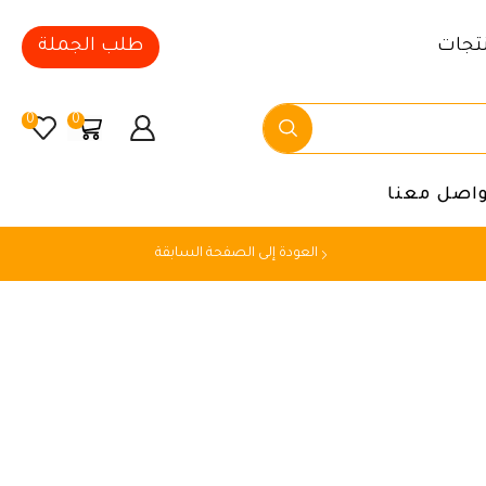
تجات
طلب الجملة
0
0
واصل معنا
العودة إلى الصفحة السابقة