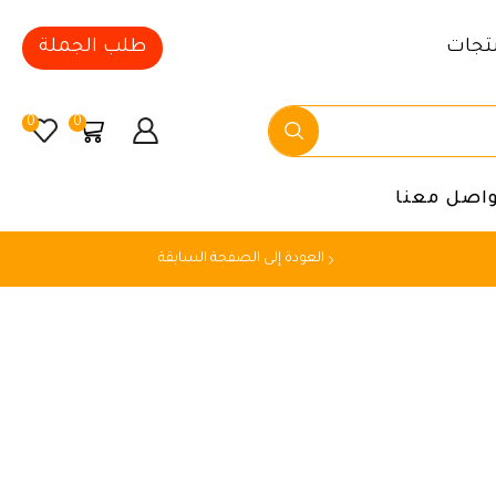
تجات
طلب الجملة
0
0
واصل معنا
العودة إلى الصفحة السابقة