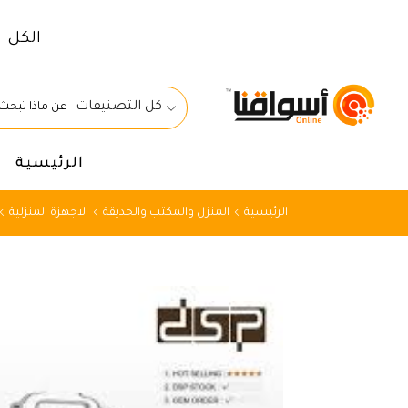
الكل
كل التصنيفات
الرئيسية
الرئيسية
المنزل والمكتب والحديقة
الاجهزة المنزلية