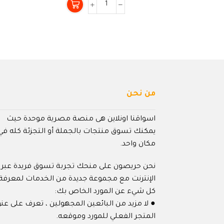
من
5
من نحن
اسواقنا اونلاين هى منصة مصرية موحدة حيث
يمكنك تسوق منتجات بالجملة أو التجزئة كله في
مكان واحد.
نحن حريصون على منحك تجربة تسوق فريدة عبر
الإنترنت مع مجموعة جديدة من الخدمات لمعرفة
كل شيء عن المورد الخاص بك:
● لا مزيد من البائعين المجهولين ، تعرف على عنو
المتجر الفعلي للمورد وموقعه.