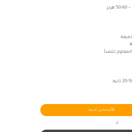
المقاوم للصدأ
إضافة إلى السلة
أو