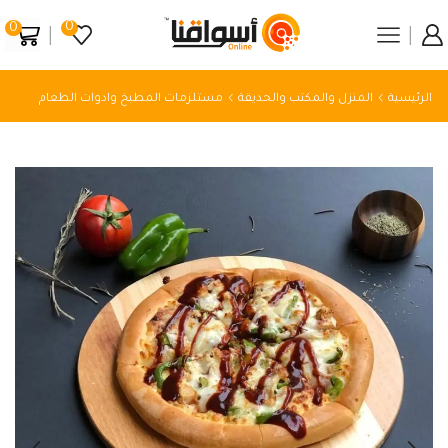
0
0
الرئيسية
المنزل والمكتب والحديقة
مستلزمات المطبخ وادوات الطعام