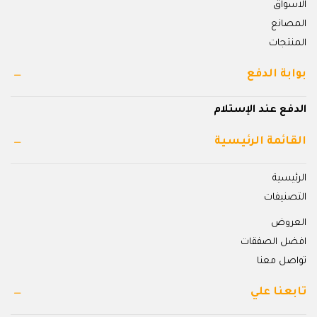
الاسواق
المصانع
المنتجات
بوابة الدفع
الدفع عند الإستلام
القائمة الرئيسية
الرئيسية
التصنيفات
العروض
افضل الصفقات
تواصل معنا
تابعنا علي