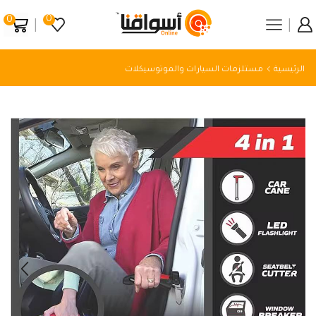
0
0
الرئيسية
مستلزمات السيارات والموتوسيكلات