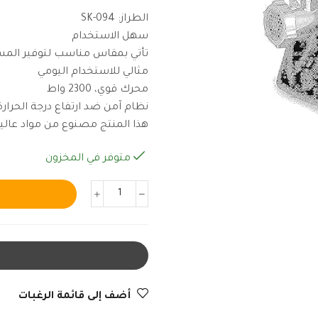
الطراز: SK-094
سهل الاستخدام
تأتي بمقاس مناسب لتوفير الم
مثالي للاستخدام اليومي
محرك قوي، 2300 واط
نظام آمن ضد ارتفاع درجة الحرارة
هذا المنتج مصنوع من مواد عالية
متوفر في المخزون
أضف إلى قائمة الرغبات