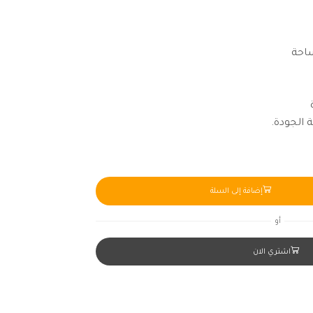
ساحة
 الجودة.
إضافة إلى السلة
أو
اشتري الان