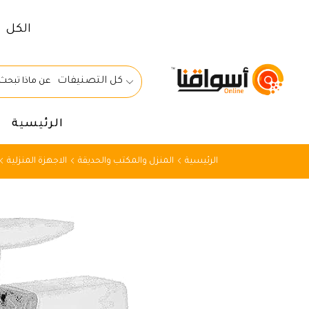
الكل
كل التصنيفات
الرئيسية
الرئيسية
المنزل والمكتب والحديقة
الاجهزة المنزلية