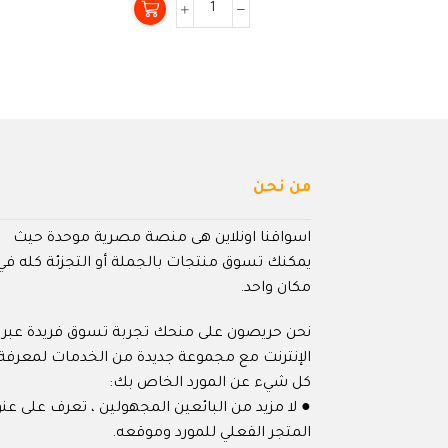
من
5
من نحن
اسواقنا اونلاين هى منصة مصرية موحدة حيث
يمكنك تسوق منتجات بالجملة أو التجزئة كله في
مكان واحد.
نحن حريصون على منحك تجربة تسوق فريدة عبر
الإنترنت مع مجموعة جديدة من الخدمات لمعرفة
كل شيء عن المورد الخاص بك:
● لا مزيد من البائعين المجهولين ، تعرف على عنو
المتجر الفعلي للمورد وموقعه.