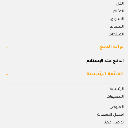
الكل
المتاجر
الاسواق
المصانع
المنتجات
بوابة الدفع
الدفع عند الإستلام
القائمة الرئيسية
الرئيسية
التصنيفات
العروض
افضل الصفقات
تواصل معنا