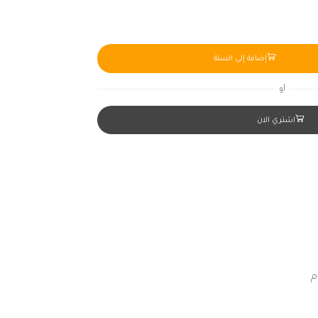
إضافة إلى السلة
أو
اشتري الان
م