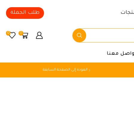
تجات
طلب الجملة
0
0
واصل معنا
العودة إلى الصفحة السابقة