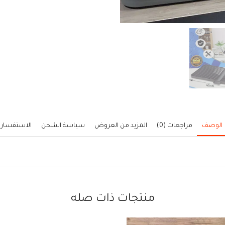
الوصف
مراجعات (0)
المزيد من العروض
سياسة الشحن
الاستفسار
منتجات ذات صله