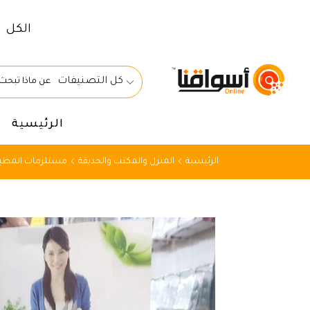
الكل
كل التصنيفات
الرئيسية
الرئيسية
المنزل والمكتب والحديقة
مستلزمات المطبخ