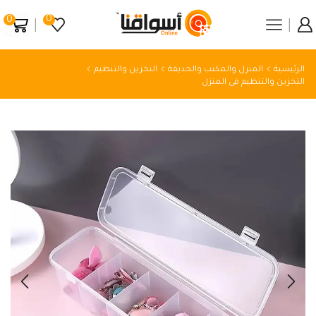
0
0
الرئيسية
المنزل والمكتب والحديقة
التخزين والتنظيم
التخزين والتنظيم فى المنزل