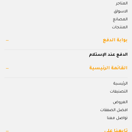
المتاجر
الاسواق
المصانع
المنتجات
بوابة الدفع
الدفع عند الإستلام
القائمة الرئيسية
الرئيسية
التصنيفات
العروض
افضل الصفقات
تواصل معنا
تابعنا علي