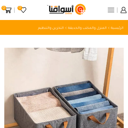
0
0
الرئيسية
المنزل والمكتب والحديقة
التخزين والتنظيم