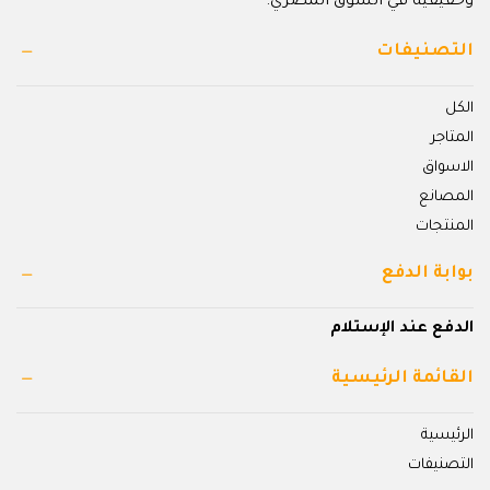
وحقيقية في السوق المصري.
التصنيفات
الكل
المتاجر
الاسواق
المصانع
المنتجات
بوابة الدفع
الدفع عند الإستلام
القائمة الرئيسية
الرئيسية
التصنيفات