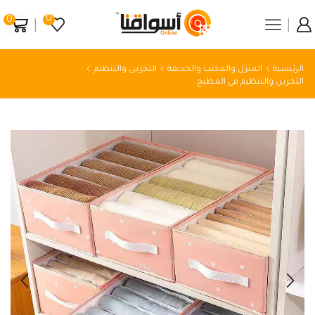
0
0
الرئيسية
المنزل والمكتب والحديقة
التخزين والتنظيم
التخزين والتنظيم فى المطبخ