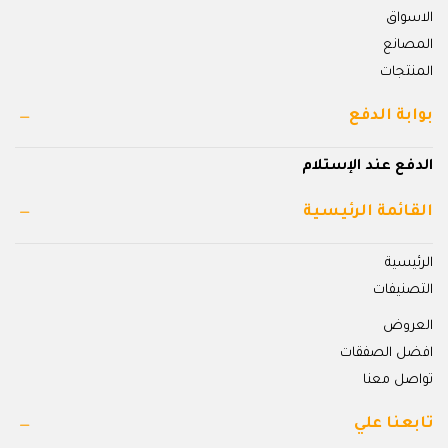
الاسواق
المصانع
المنتجات
بوابة الدفع
الدفع عند الإستلام
القائمة الرئيسية
الرئيسية
التصنيفات
العروض
افضل الصفقات
تواصل معنا
تابعنا علي