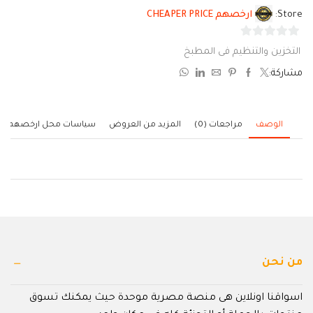
Store:
ارخصهم CHEAPER PRICE
0
التخزين والتنظيم فى المطبخ
من
مشاركة:
5
الوصف
مراجعات (0)
المزيد من العروض
سياسات محل ارخصهم
من نحن
اسواقنا اونلاين هى منصة مصرية موحدة حيث يمكنك تسوق