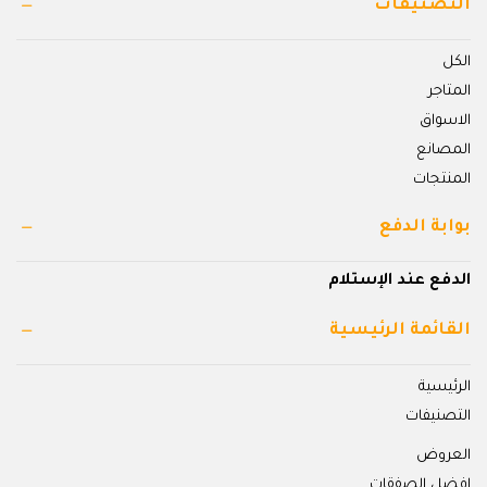
التصنيفات
الكل
المتاجر
الاسواق
المصانع
المنتجات
بوابة الدفع
الدفع عند الإستلام
القائمة الرئيسية
الرئيسية
التصنيفات
العروض
افضل الصفقات