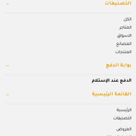
التصنيفات
الكل
المتاجر
الاسواق
المصانع
المنتجات
بوابة الدفع
الدفع عند الإستلام
القائمة الرئيسية
الرئيسية
التصنيفات
العروض