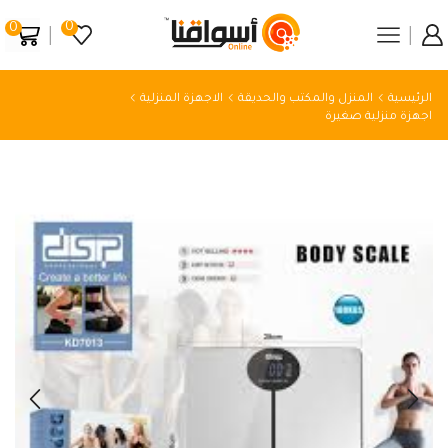
0
0
الرئيسية
المنزل والمكتب والحديقة
الاجهزة المنزلية
اجهزة منزلية صغيرة