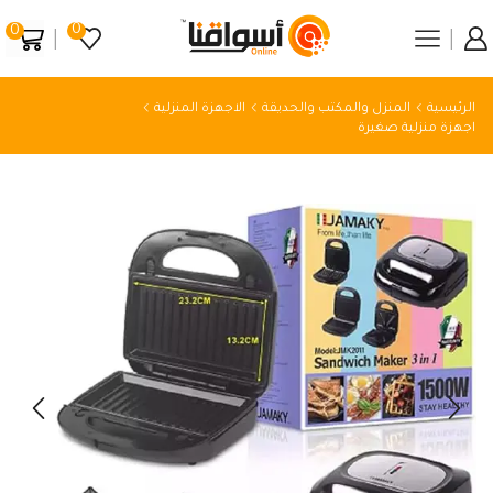
0
0
الرئيسية
المنزل والمكتب والحديقة
الاجهزة المنزلية
اجهزة منزلية صغيرة