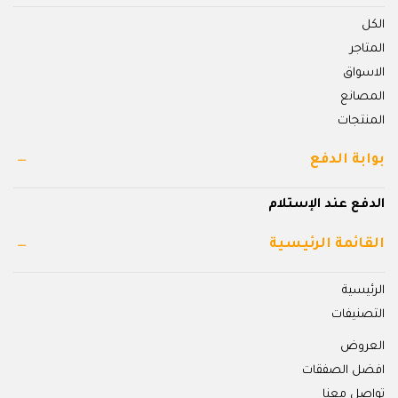
الكل
المتاجر
الاسواق
المصانع
المنتجات
بوابة الدفع
الدفع عند الإستلام
القائمة الرئيسية
الرئيسية
التصنيفات
العروض
افضل الصفقات
تواصل معنا